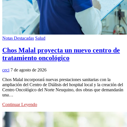
Notas Destacadas
Salud
Chos Malal proyecta un nuevo centro de
tratamiento oncológico
ceci
7 de agosto de 2026
Chos Malal incorporará nuevas prestaciones sanitarias con la
ampliación del Centro de Diálisis del hospital local y la creación del
Centro Oncológico del Norte Neuquino, dos obras que demandarán
una…
Continuar Leyendo