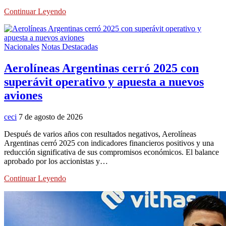
Continuar Leyendo
Nacionales
Notas Destacadas
Aerolíneas Argentinas cerró 2025 con
superávit operativo y apuesta a nuevos
aviones
ceci
7 de agosto de 2026
Después de varios años con resultados negativos, Aerolíneas
Argentinas cerró 2025 con indicadores financieros positivos y una
reducción significativa de sus compromisos económicos. El balance
aprobado por los accionistas y…
Continuar Leyendo