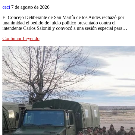
ceci
7 de agosto de 2026
El Concejo Deliberante de San Martín de los Andes rechazó por
unanimidad el pedido de juicio político presentado contra el
intendente Carlos Saloniti y convocó a una sesión especial para…
Continuar Leyendo