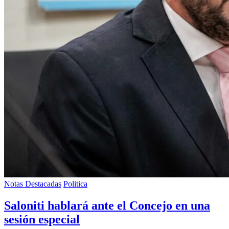
Notas Destacadas
Politica
Saloniti hablará ante el Concejo en una
sesión especial