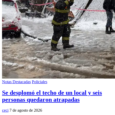
Notas Destacadas
Policiales
Se desplomó el techo de un local y seis
personas quedaron atrapadas
ceci
7 de agosto de 2026