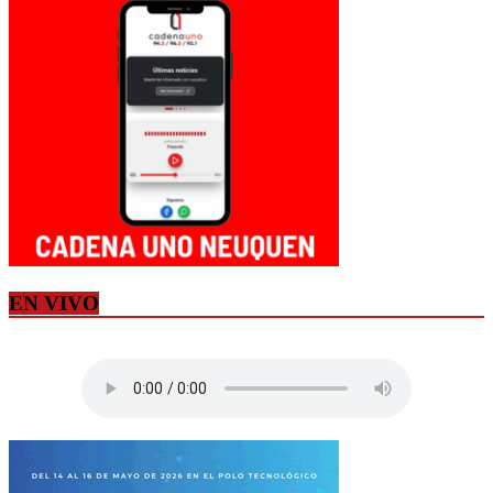
EN VIVO