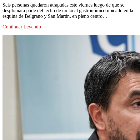
Seis personas quedaron atrapadas este viernes luego de que se
desplomara parte del techo de un local gastronómico ubicado en la
esquina de Belgrano y San Martín, en pleno centro…
Continuar Leyendo