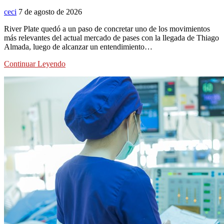
ceci
7 de agosto de 2026
River Plate quedó a un paso de concretar uno de los movimientos
más relevantes del actual mercado de pases con la llegada de Thiago
Almada, luego de alcanzar un entendimiento…
Continuar Leyendo