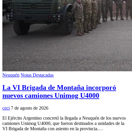
Neuquén
Notas Destacadas
La VI Brigada de Montaña incorporó
nuevos camiones Unimog U4000
ceci
7 de agosto de 2026
El Ejército Argentino concretó la llegada a Neuquén de los nuevos
camiones Unimog U4000, que fueron destinados a unidades de la
VI Brigada de Montaña con asiento en la provincia.…