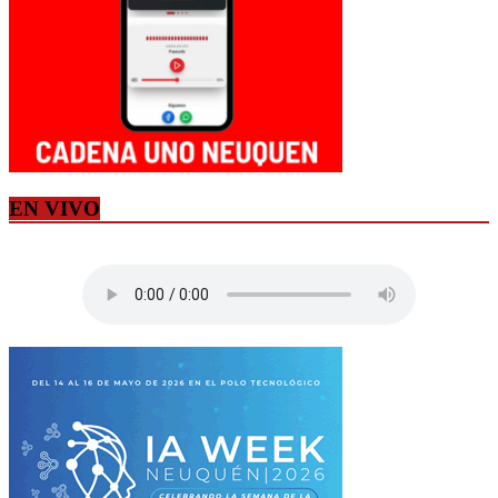
EN VIVO