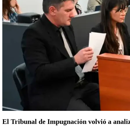
El Tribunal de Impugnación volvió a analiz