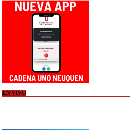
EN VIVO