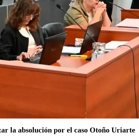
ar la absolución por el caso Otoño Uriarte