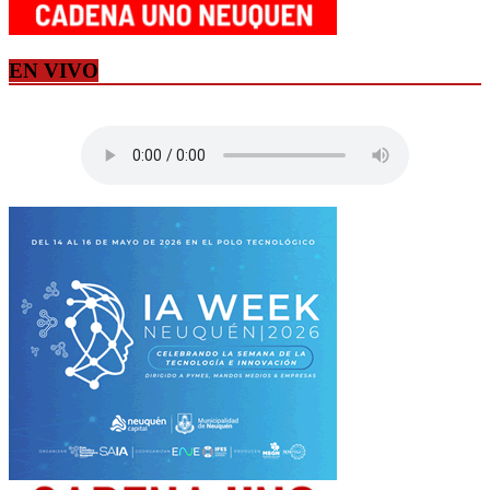
EN VIVO