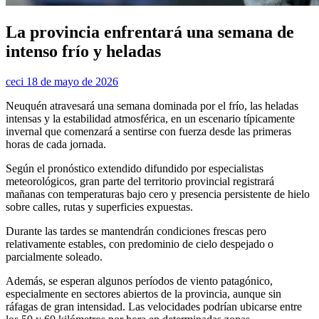
La provincia enfrentará una semana de
intenso frío y heladas
ceci
18 de mayo de 2026
Neuquén atravesará una semana dominada por el frío, las heladas
intensas y la estabilidad atmosférica, en un escenario típicamente
invernal que comenzará a sentirse con fuerza desde las primeras
horas de cada jornada.
Según el pronóstico extendido difundido por especialistas
meteorológicos, gran parte del territorio provincial registrará
mañanas con temperaturas bajo cero y presencia persistente de hielo
sobre calles, rutas y superficies expuestas.
Durante las tardes se mantendrán condiciones frescas pero
relativamente estables, con predominio de cielo despejado o
parcialmente soleado.
Además, se esperan algunos períodos de viento patagónico,
especialmente en sectores abiertos de la provincia, aunque sin
ráfagas de gran intensidad. Las velocidades podrían ubicarse entre