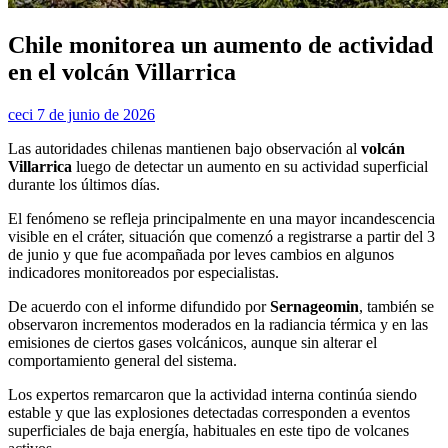
Chile monitorea un aumento de actividad
en el volcán Villarrica
ceci
7 de junio de 2026
Las autoridades chilenas mantienen bajo observación al
volcán
Villarrica
luego de detectar un aumento en su actividad superficial
durante los últimos días.
El fenómeno se refleja principalmente en una mayor incandescencia
visible en el cráter, situación que comenzó a registrarse a partir del 3
de junio y que fue acompañada por leves cambios en algunos
indicadores monitoreados por especialistas.
De acuerdo con el informe difundido por
Sernageomin
, también se
observaron incrementos moderados en la radiancia térmica y en las
emisiones de ciertos gases volcánicos, aunque sin alterar el
comportamiento general del sistema.
Los expertos remarcaron que la actividad interna continúa siendo
estable y que las explosiones detectadas corresponden a eventos
superficiales de baja energía, habituales en este tipo de volcanes