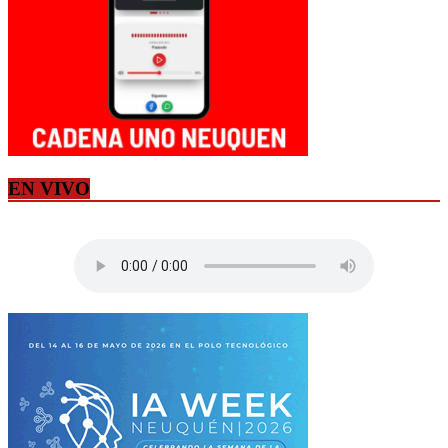
EN VIVO